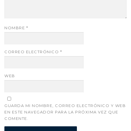
NOMBRE
*
CORREO ELECTRÓNICO
*
WEB
GUARDA MI NOMBRE, CORREO ELECTRÓNICO Y WEB
EN ESTE NAVEGADOR PARA LA PRÓXIMA VEZ QUE
COMENTE.