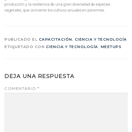
producción y la resiliencia de una gran diversidad de especies
vegetales, que convierte los cultivos anuales en perennes.
PUBLICADO EL
CAPACITACIÓN
,
CIENCIA Y TECNOLOGÍA
ETIQUETADO CON
CIENCIA Y TECNOLOGÍA
,
MEETUPS
DEJA UNA RESPUESTA
COMENTARIO
*